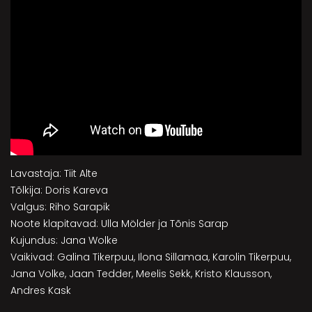
Lavastaja: Tiit Alte
Tõlkija: Doris Kareva
Valgus: Riho Sarapik
Noote klapitavad: Ulla Mölder ja Tõnis Sarap
Kujundus: Jana Wolke
Vaikivad: Galina Tikerpuu, Ilona Sillamaa, Karolin Tikerpuu,
Jana Volke, Jaan Tedder, Meelis Sekk, Kristo Klausson,
Andres Kask