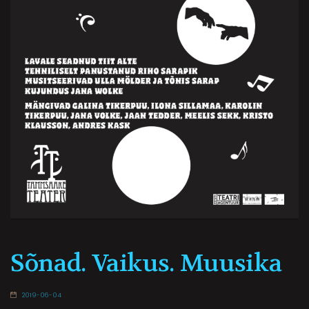
Sõnad. Vaikus. Muusika
2019-06-04