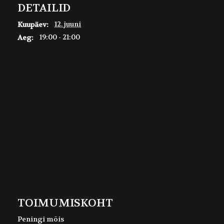
DETAILID
12. juuni
Kuupäev:
19:00 - 21:00
Aeg:
TOIMUMISKOHT
Peningi mõis